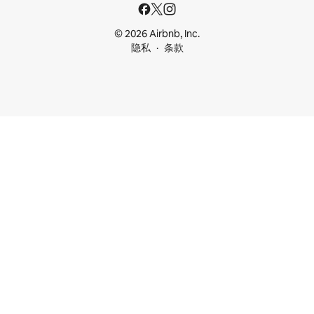
© 2026 Airbnb, Inc.
隐私
条款