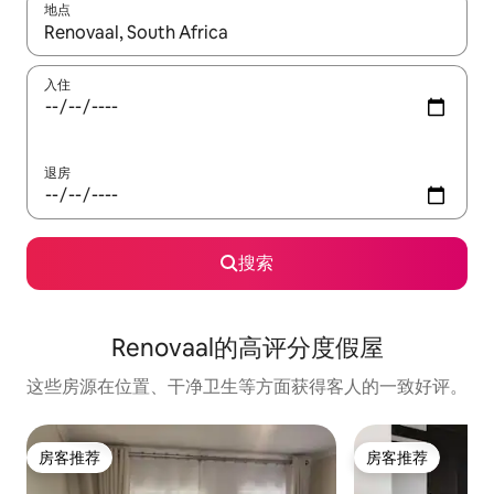
地点
如有搜索结果，请使用上下方向键查看，或通过点击或滑动手势浏
入住
退房
搜索
Renovaal的高评分度假屋
这些房源在位置、干净卫生等方面获得客人的一致好评。
房客推荐
房客推荐
房客推荐
房客推荐