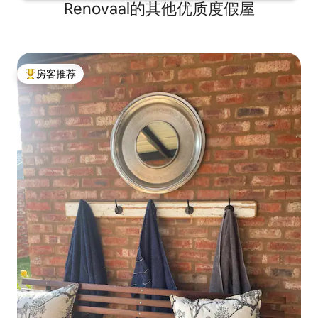
Renovaal的其他优质度假屋
房客推荐
热门「房客推荐」