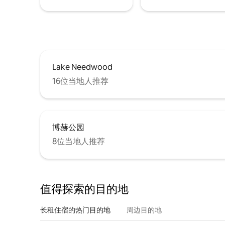
Lake Needwood
16位当地人推荐
博赫公园
8位当地人推荐
值得探索的目的地
长租住宿的热门目的地
周边目的地