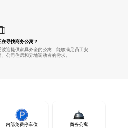
正在寻找商务公寓？
爱彼迎提供家具齐全的公寓，能够满足员工安
置、公司住房和异地调动者的需求。
内部免费停车位
商务公寓