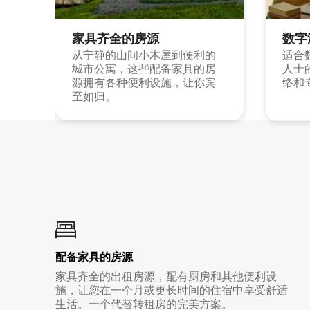
家具齐全的房源
数字
从宁静的山间小木屋到便利的
适合
城市公寓，这些配备家具的房
人士
源拥有各种便利设施，让你宾
络和
至如归。
配备家具的房源
家具齐全的出租房源，配有厨房和其他便利设
施，让您在一个月或更长时间的住宿中享受舒适
生活。一个代替转租房的完美方案。