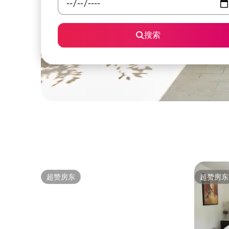
搜索
超赞房东
超赞房东
超赞房东
超赞房东