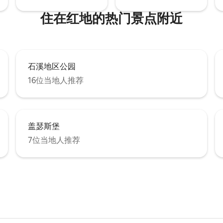
住在红地的热门景点附近
石溪地区公园
16位当地人推荐
盖瑟斯堡
7位当地人推荐