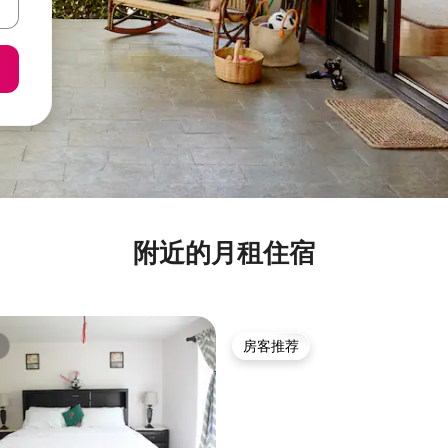
附近的月租住宿
房客推荐
房客推荐