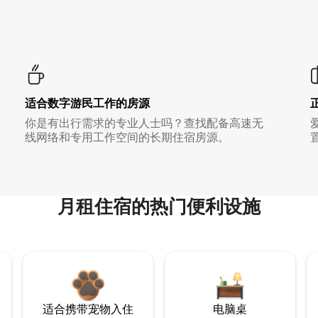
适合数字游民工作的房源
你是有出行需求的专业人士吗？查找配备高速无
线网络和专用工作空间的长期住宿房源。
月租住宿的热门便利设施
适合携带宠物入住
电脑桌