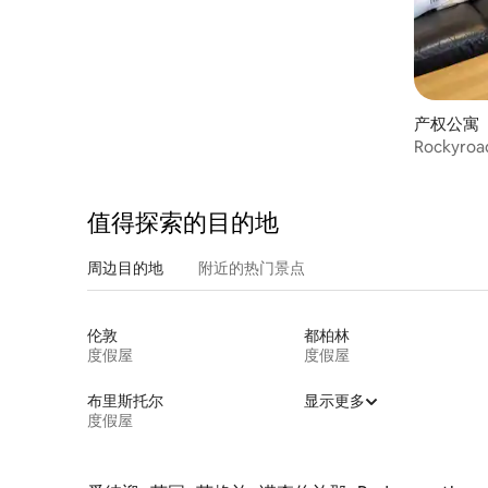
产权公寓 ｜
值得探索的目的地
周边目的地
附近的热门景点
伦敦
都柏林
度假屋
度假屋
布里斯托尔
显示更多
度假屋