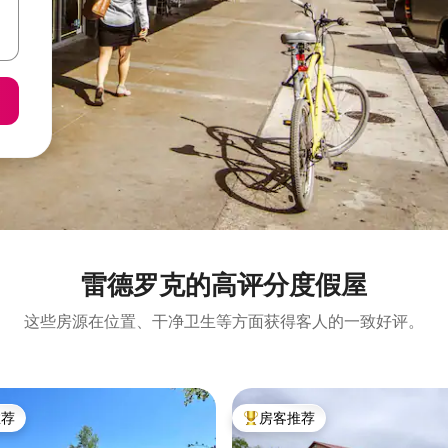
雷德罗克的高评分度假屋
这些房源在位置、干净卫生等方面获得客人的一致好评。
推荐
房客推荐
客推荐」
热门「房客推荐」