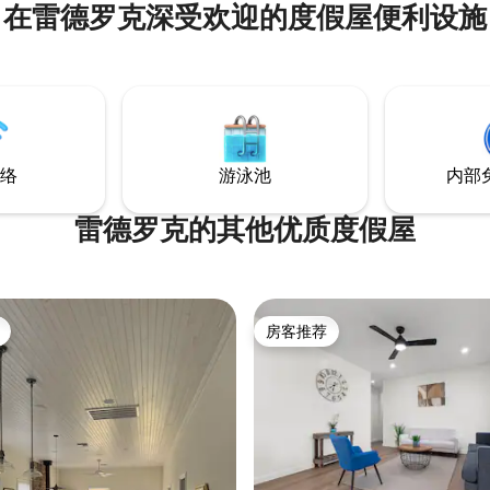
在雷德罗克深受欢迎的度假屋便利设施
络
游泳池
内部
雷德罗克的其他优质度假屋
房客推荐
房客推荐