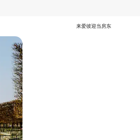
来爱彼迎当房东