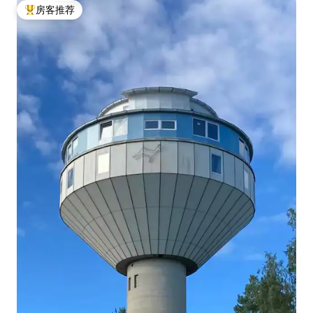
房客推荐
热门「房客推荐」