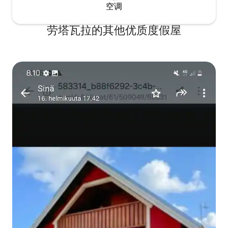
空调
劳塔瓦拉的其他优质度假屋