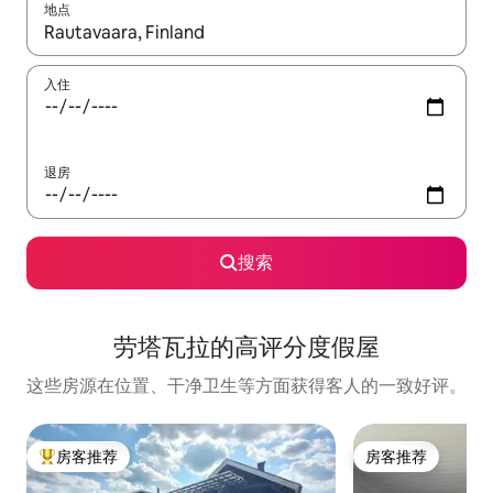
地点
如有搜索结果，请使用上下方向键查看，或通过点击或滑动手势浏
入住
退房
搜索
劳塔瓦拉的高评分度假屋
这些房源在位置、干净卫生等方面获得客人的一致好评。
房客推荐
房客推荐
热门「房客推荐」
房客推荐