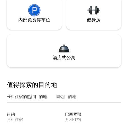
内部免费停车位
健身房
酒店式公寓
值得探索的目的地
长租住宿的热门目的地
周边目的地
纽约
巴塞罗那
月租住宿
月租住宿