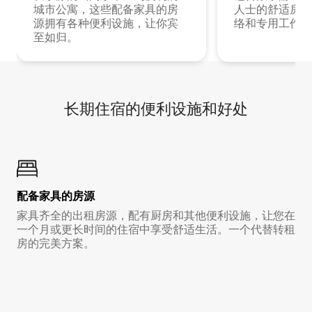
城市公寓，这些配备家具的房
人士的舒适房源
源拥有各种便利设施，让你宾
络和专用工作空
至如归。
长期住宿的便利设施和好处
配备家具的房源
家具齐全的出租房源，配有厨房和其他便利设施，让您在
一个月或更长时间的住宿中享受舒适生活。一个代替转租
房的完美方案。