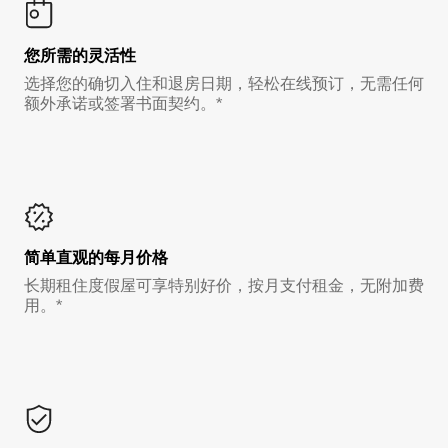
您所需的灵活性
选择您的确切入住和退房日期，轻松在线预订，无需任何
额外承诺或签署书面契约。*
简单直观的每月价格
长期租住度假屋可享特别好价，按月支付租金，无附加费
用。*