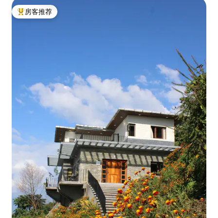
房客推荐
热门「房客推荐」