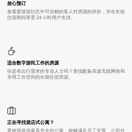
放心预订
查看爱彼迎社区中可信赖的客人对房源的评价，并在长租
住宿期间享受 24 小时用户支持。
适合数字游民工作的房源
你是有出行需求的专业人士吗？查找配备高速无线网络和
专用工作空间的长期住宿房源。
正在寻找酒店式公寓？
爱彼迎提供家具齐全的公寓，能够满足员工安置、公司住