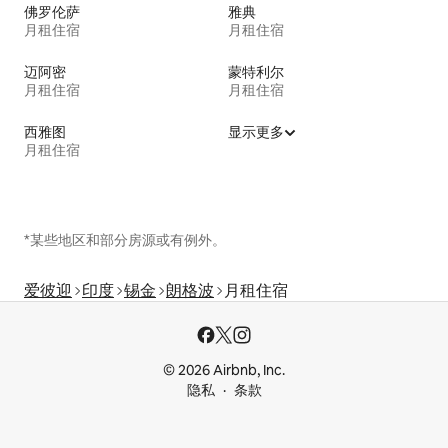
佛罗伦萨
雅典
月租住宿
月租住宿
迈阿密
蒙特利尔
月租住宿
月租住宿
西雅图
显示更多
月租住宿
*某些地区和部分房源或有例外。
爱彼迎
印度
锡金
朗格波
月租住宿
© 2026 Airbnb, Inc.
隐私
条款