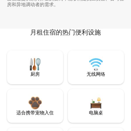
房和异地调动者的需求。
月租住宿的热门便利设施
厨房
无线网络
适合携带宠物入住
电脑桌