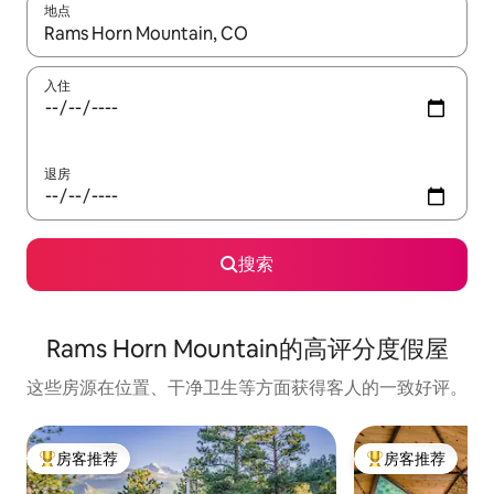
地点
如有搜索结果，请使用上下方向键查看，或通过点击或滑动手势浏
入住
退房
搜索
Rams Horn Mountain的高评分度假屋
这些房源在位置、干净卫生等方面获得客人的一致好评。
房客推荐
房客推荐
热门「房客推荐」
热门「房客推荐」