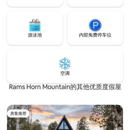
游泳池
内部免费停车位
空调
Rams Horn Mountain的其他优质度假屋
房客推荐
房客推荐