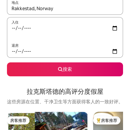
地点
如有搜索结果，请使用上下方向键查看，或通过点击或滑动手势浏
入住
退房
搜索
拉克斯塔德的高评分度假屋
这些房源在位置、干净卫生等方面获得客人的一致好评。
房客推荐
房客推荐
房客推荐
热门「房客推荐」