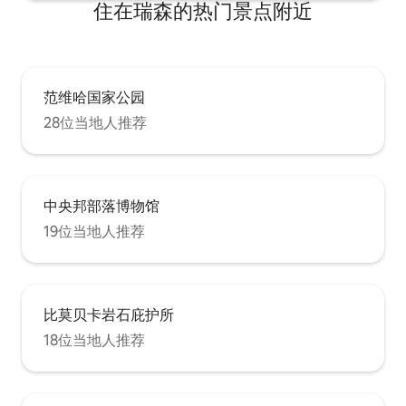
住在瑞森的热门景点附近
范维哈国家公园
28位当地人推荐
中央邦部落博物馆
19位当地人推荐
比莫贝卡岩石庇护所
18位当地人推荐