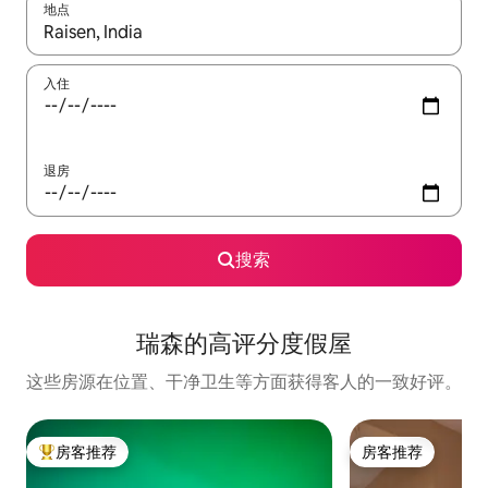
地点
如有搜索结果，请使用上下方向键查看，或通过点击或滑动手势浏
入住
退房
搜索
瑞森的高评分度假屋
这些房源在位置、干净卫生等方面获得客人的一致好评。
房客推荐
房客推荐
热门「房客推荐」
房客推荐