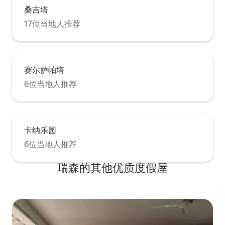
桑吉塔
17位当地人推荐
赛尔萨帕塔
6位当地人推荐
卡纳乐园
6位当地人推荐
瑞森的其他优质度假屋