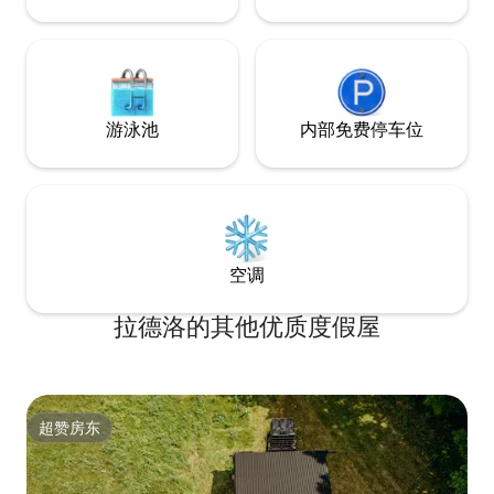
游泳池
内部免费停车位
空调
拉德洛的其他优质度假屋
超赞房东
超赞房东