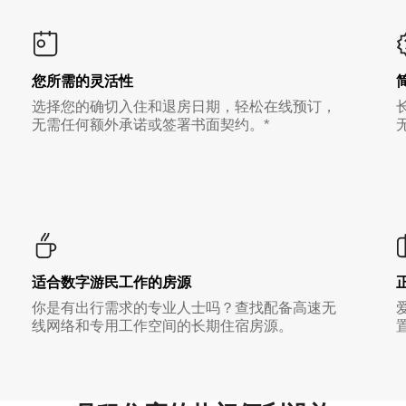
您所需的灵活性
选择您的确切入住和退房日期，轻松在线预订，
无需任何额外承诺或签署书面契约。*
适合数字游民工作的房源
你是有出行需求的专业人士吗？查找配备高速无
线网络和专用工作空间的长期住宿房源。