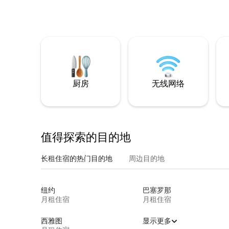
厨房
无线网络
值得探索的目的地
长租住宿的热门目的地
周边目的地
纽约
巴塞罗那
月租住宿
月租住宿
西雅图
显示更多