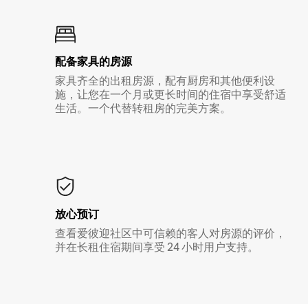
配备家具的房源
家具齐全的出租房源，配有厨房和其他便利设
施，让您在一个月或更长时间的住宿中享受舒适
生活。一个代替转租房的完美方案。
放心预订
查看爱彼迎社区中可信赖的客人对房源的评价，
并在长租住宿期间享受 24 小时用户支持。