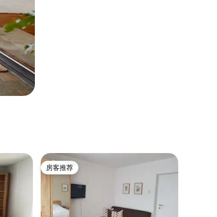
房客推荐
房客推荐