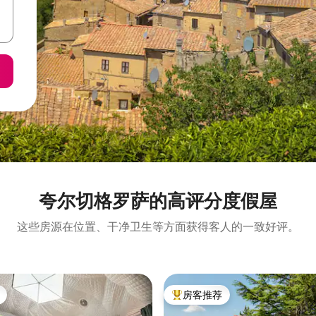
夸尔切格罗萨的高评分度假屋
这些房源在位置、干净卫生等方面获得客人的一致好评。
房客推荐
热门「房客推荐」