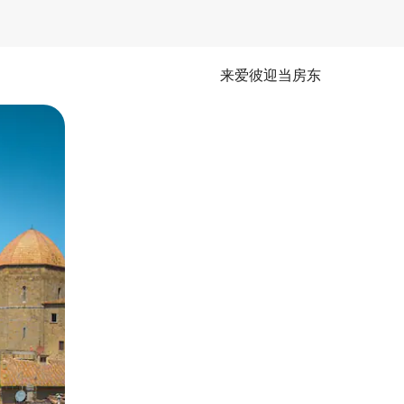
来爱彼迎当房东