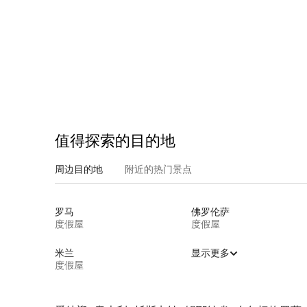
值得探索的目的地
周边目的地
附近的热门景点
罗马
佛罗伦萨
度假屋
度假屋
米兰
显示更多
度假屋