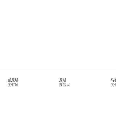
威尼斯
尼斯
马
度假屋
度假屋
度