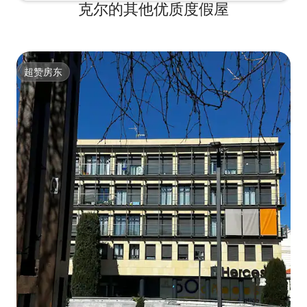
克尔的其他优质度假屋
超赞房东
超赞房东