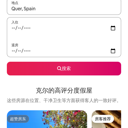
地点
如有搜索结果，请使用上下方向键查看，或通过点击或滑动手势浏
入住
退房
搜索
克尔的高评分度假屋
这些房源在位置、干净卫生等方面获得客人的一致好评。
超赞房东
房客推荐
超赞房东
房客推荐