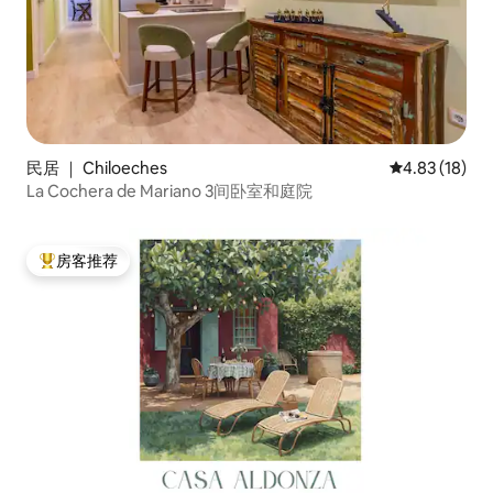
民居 ｜ Chiloeches
平均评分 4.8
4.83 (18)
La Cochera de Mariano 3间卧室和庭院
房客推荐
热门「房客推荐」