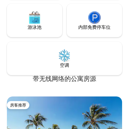
游泳池
内部免费停车位
空调
带无线网络的公寓房源
房客推荐
房客推荐