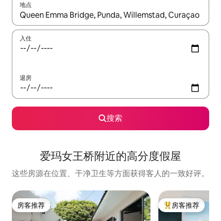
地点
如有搜索结果，请使用上下方向键查看，或通过点击或滑动手势浏
入住
退房
搜索
爱玛女王桥附近的高分度假屋
这些房源在位置、干净卫生等方面获得客人的一致好评。
房客推荐
房客推荐
房客推荐
热门「房客推荐」