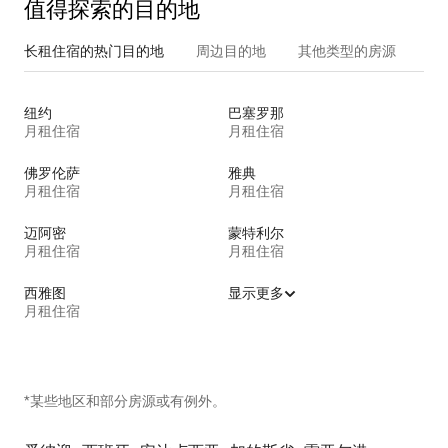
值得探索的目的地
长租住宿的热门目的地
周边目的地
其他类型的房源
纽约
巴塞罗那
月租住宿
月租住宿
佛罗伦萨
雅典
月租住宿
月租住宿
迈阿密
蒙特利尔
月租住宿
月租住宿
西雅图
显示更多
月租住宿
*某些地区和部分房源或有例外。