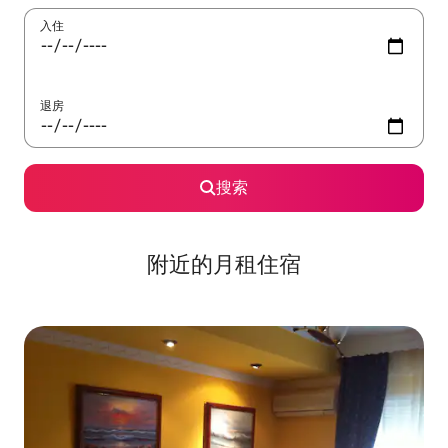
入住
退房
搜索
附近的月租住宿