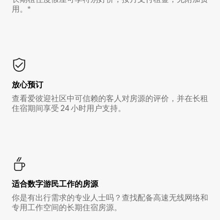
用。*
放心预订
查看爱彼迎社区中可信赖的客人对房源的评价，并在长租
住宿期间享受 24 小时用户支持。
适合数字游民工作的房源
你是有出行需求的专业人士吗？查找配备高速无线网络和
专用工作空间的长期住宿房源。