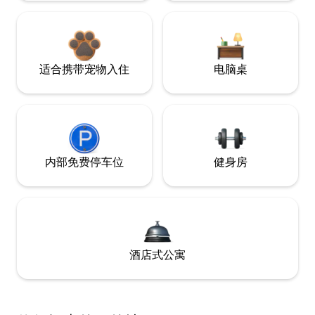
适合携带宠物入住
电脑桌
内部免费停车位
健身房
酒店式公寓