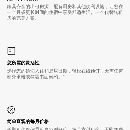
家具齐全的出租房源，配有厨房和其他便利设施，让您在
一个月或更长时间的住宿中享受舒适生活。一个代替转租
房的完美方案。
您所需的灵活性
选择您的确切入住和退房日期，轻松在线预订，无需任何
额外承诺或签署书面契约。*
简单直观的每月价格
长期租住度假屋可享特别好价，按月支付租金，无附加费