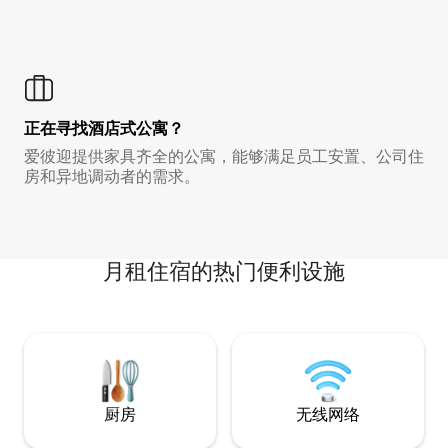
正在寻找酒店式公寓？
爱彼迎提供家具齐全的公寓，能够满足员工安置、公司住
房和异地调动者的需求。
月租住宿的热门便利设施
厨房
无线网络