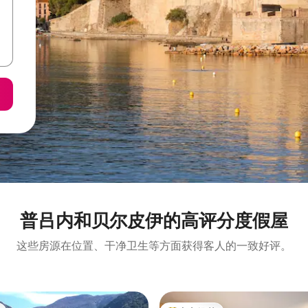
普吕内和贝尔皮伊的高评分度假屋
这些房源在位置、干净卫生等方面获得客人的一致好评。