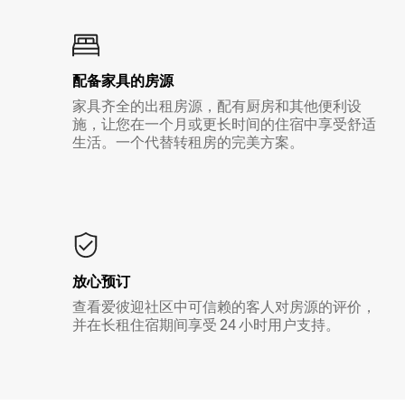
配备家具的房源
家具齐全的出租房源，配有厨房和其他便利设
施，让您在一个月或更长时间的住宿中享受舒适
生活。一个代替转租房的完美方案。
放心预订
查看爱彼迎社区中可信赖的客人对房源的评价，
并在长租住宿期间享受 24 小时用户支持。