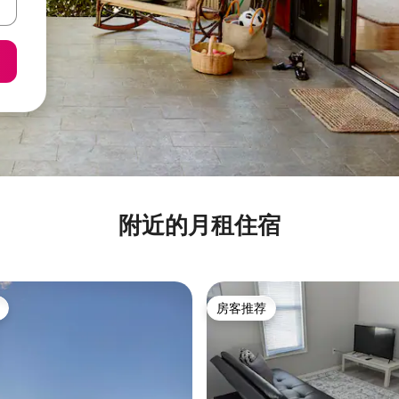
附近的月租住宿
房客推荐
房客推荐