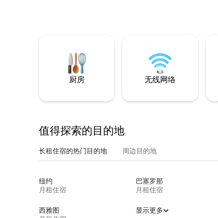
厨房
无线网络
值得探索的目的地
长租住宿的热门目的地
周边目的地
纽约
巴塞罗那
月租住宿
月租住宿
西雅图
显示更多