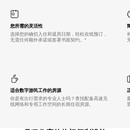
您所需的灵活性
选择您的确切入住和退房日期，轻松在线预订，
无需任何额外承诺或签署书面契约。*
适合数字游民工作的房源
你是有出行需求的专业人士吗？查找配备高速无
线网络和专用工作空间的长期住宿房源。