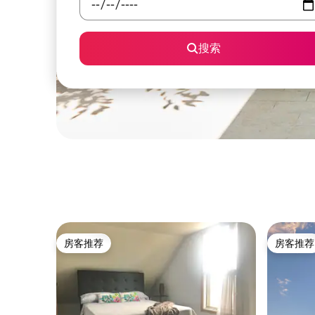
搜索
房客推荐
房客推荐
房客推荐
房客推荐