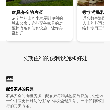
家具齐全的房源
数字游民和旅
从宁静的山间小木屋到便利的
适合数字游民和
城市公寓，这些配备家具的房
人士的舒适房源
源拥有各种便利设施，让你宾
络和专用工作空
至如归。
长期住宿的便利设施和好处
配备家具的房源
家具齐全的出租房源，配有厨房和其他便利设施，让您在
一个月或更长时间的住宿中享受舒适生活。一个代替转租
房的完美方案。