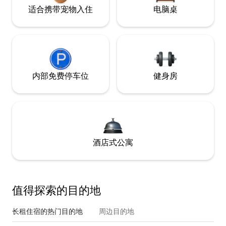
适合携带宠物入住
电脑桌
内部免费停车位
健身房
酒店式公寓
值得探索的目的地
长租住宿的热门目的地
周边目的地