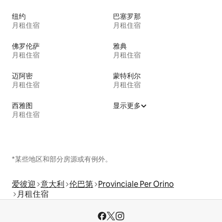
纽约
巴塞罗那
月租住宿
月租住宿
佛罗伦萨
雅典
月租住宿
月租住宿
迈阿密
蒙特利尔
月租住宿
月租住宿
西雅图
显示更多
月租住宿
*某些地区和部分房源或有例外。
爱彼迎
意大利
伦巴第
Provinciale Per Orino
月租住宿