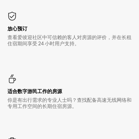
放心预订
查看爱彼迎社区中可信赖的客人对房源的评价，并在长租
住宿期间享受 24 小时用户支持。
适合数字游民工作的房源
你是有出行需求的专业人士吗？查找配备高速无线网络和
专用工作空间的长期住宿房源。