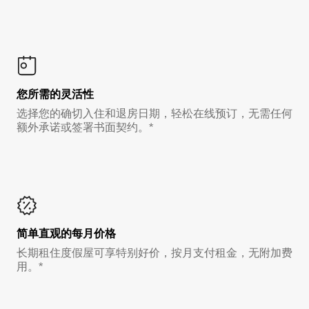
您所需的灵活性
选择您的确切入住和退房日期，轻松在线预订，无需任何
额外承诺或签署书面契约。*
简单直观的每月价格
长期租住度假屋可享特别好价，按月支付租金，无附加费
用。*