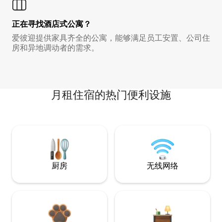
正在寻找酒店式公寓？
爱彼迎提供家具齐全的公寓，能够满足员工安置、公司住
房和异地调动者的需求。
月租住宿的热门便利设施
厨房
无线网络