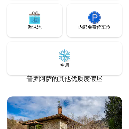
游泳池
内部免费停车位
空调
普罗阿萨的其他优质度假屋