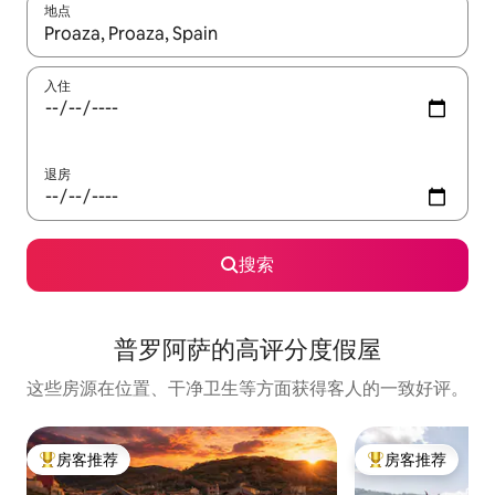
地点
如有搜索结果，请使用上下方向键查看，或通过点击或滑动手势浏
入住
退房
搜索
普罗阿萨的高评分度假屋
这些房源在位置、干净卫生等方面获得客人的一致好评。
房客推荐
房客推荐
热门「房客推荐」
热门「房客推荐」