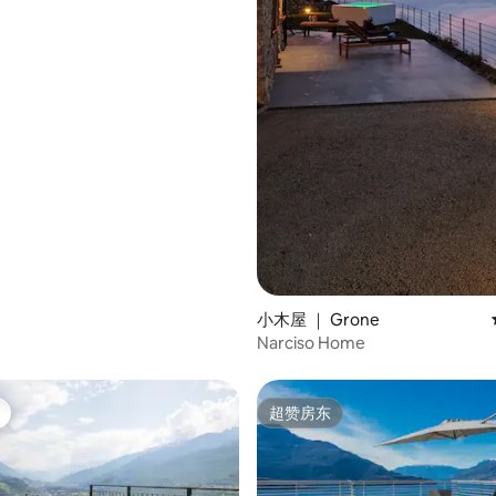
小木屋 ｜ Grone
Narciso Home
超赞房东
超赞房东