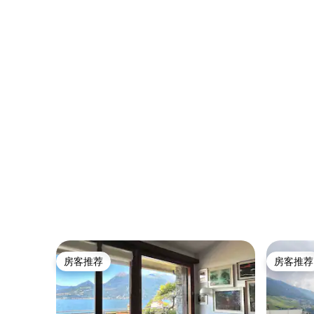
房客推荐
房客推荐
房客推荐
房客推荐