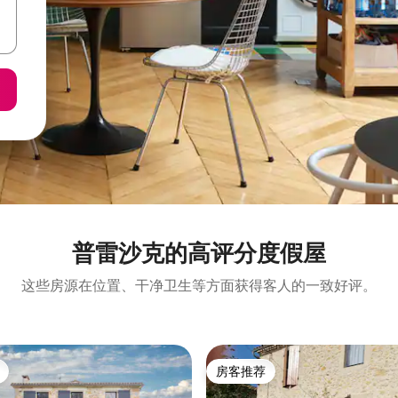
普雷沙克的高评分度假屋
这些房源在位置、干净卫生等方面获得客人的一致好评。
房客推荐
房客推荐