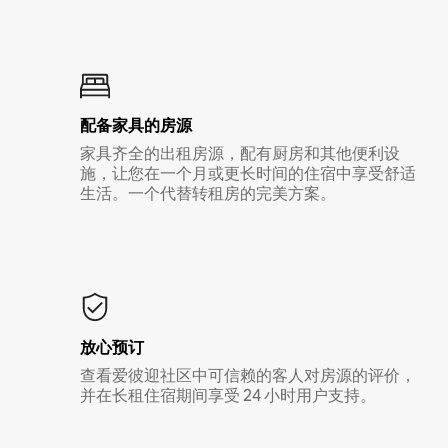
配备家具的房源
家具齐全的出租房源，配有厨房和其他便利设
施，让您在一个月或更长时间的住宿中享受舒适
生活。一个代替转租房的完美方案。
放心预订
查看爱彼迎社区中可信赖的客人对房源的评价，
并在长租住宿期间享受 24 小时用户支持。