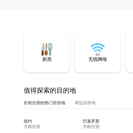
厨房
无线网络
值得探索的目的地
长租住宿的热门目的地
周边目的地
纽约
巴塞罗那
月租住宿
月租住宿