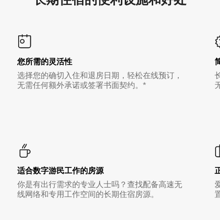
您所需的灵活性
选择您的确切入住和退房日期，轻松在线预订，
无需任何额外承诺或签署书面契约。*
适合数字游民工作的房源
你是有出行需求的专业人士吗？查找配备高速无
线网络和专用工作空间的长期住宿房源。