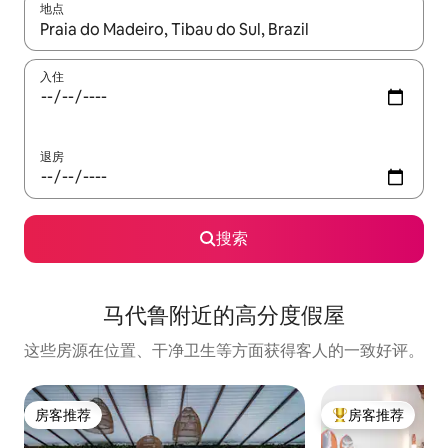
地点
如有搜索结果，请使用上下方向键查看，或通过点击或滑动手势浏
入住
退房
搜索
马代鲁附近的高分度假屋
这些房源在位置、干净卫生等方面获得客人的一致好评。
房客推荐
房客推荐
房客推荐
热门「房客推荐」