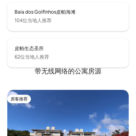
Baía dos Golfinhos皮帕海滩
104位当地人推荐
皮帕生态圣所
62位当地人推荐
带无线网络的公寓房源
房客推荐
房客推荐