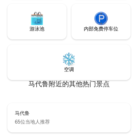
游泳池
内部免费停车位
空调
马代鲁附近的其他热门景点
马代鲁
65位当地人推荐