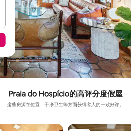
Praia do Hospício的高评分度假屋
这些房源在位置、干净卫生等方面获得客人的一致好评。