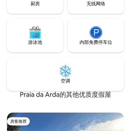
厨房
无线网络
游泳池
内部免费停车位
空调
Praia da Arda的其他优质度假屋
房客推荐
房客推荐