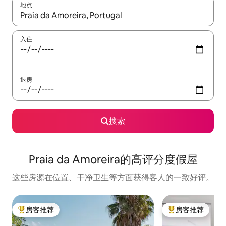
地点
如有搜索结果，请使用上下方向键查看，或通过点击或滑动手势浏
入住
退房
搜索
Praia da Amoreira的高评分度假屋
这些房源在位置、干净卫生等方面获得客人的一致好评。
房客推荐
房客推荐
热门「房客推荐」
热门「房客推荐」