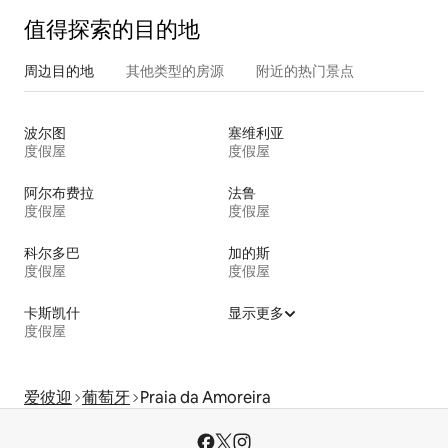
值得探索的目的地
周边目的地
其他类型的房源
附近的热门景点
波尔图
塞维利亚
度假屋
度假屋
阿尔布费拉
法鲁
度假屋
度假屋
科尔多巴
加的斯
度假屋
度假屋
卡斯凯什
显示更多
度假屋
爱彼迎
葡萄牙
Praia da Amoreira