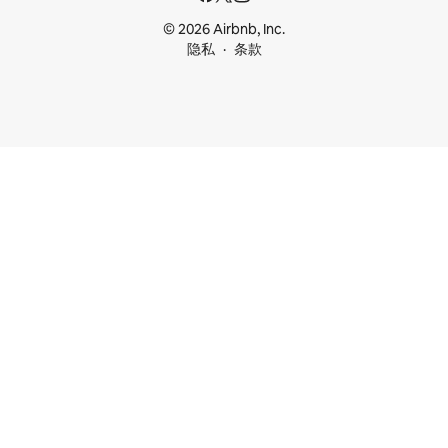
© 2026 Airbnb, Inc.
隐私
条款