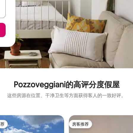
Pozzoveggiani的高评分度假屋
这些房源在位置、干净卫生等方面获得客人的一致好评。
推荐
房客推荐
客推荐」
房客推荐