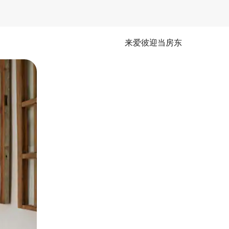
来爱彼迎当房东