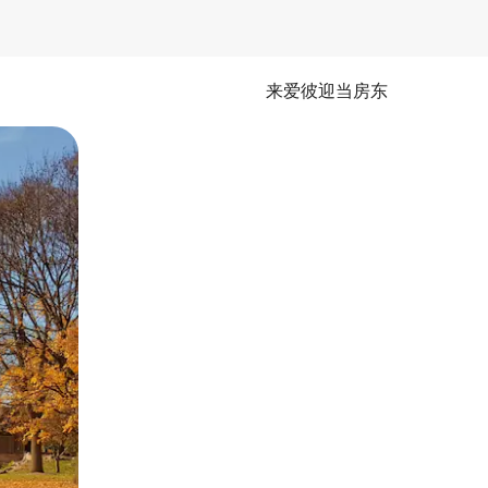
来爱彼迎当房东