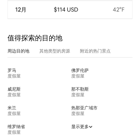
12月
$114 USD
42°F
值得探索的目的地
周边目的地
其他类型的房源
附近的热门景点
罗马
佛罗伦萨
度假屋
度假屋
威尼斯
那不勒斯
度假屋
度假屋
米兰
热那亚广域市
度假屋
度假屋
维罗纳省
显示更多
度假屋