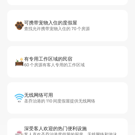
可携带宠物入住的度假屋
查找允许携带宠物入住的 70 个房源
有专用工作区域的民宿
60 个房源有客人专用的工作区域
无线网络可用
圣乔治港的 110 间度假屋提供无线网络
深受客人欢迎的热门便利设施
客人喜欢圣乔治港度假屋的厨房、无线网络和游泳