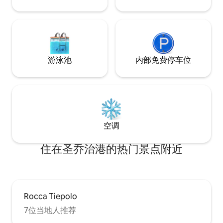
游泳池
内部免费停车位
空调
住在圣乔治港的热门景点附近
Rocca Tiepolo
7位当地人推荐