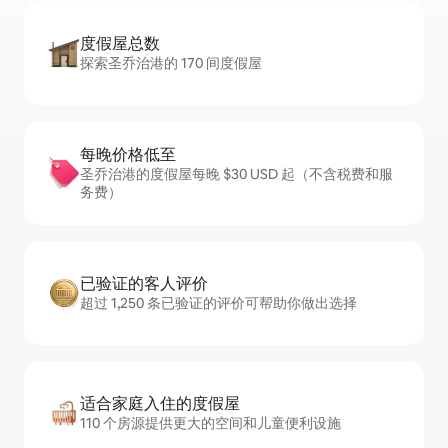
度假屋总数
探索圣乔治港的 170 间度假屋
每晚价格低至
圣乔治港的度假屋每晚 $30 USD 起（不含税费和服
务费）
已验证的客人评价
超过 1,250 条已验证的评价可帮助你做出选择
适合家庭入住的度假屋
110 个房源提供更大的空间和儿童便利设施