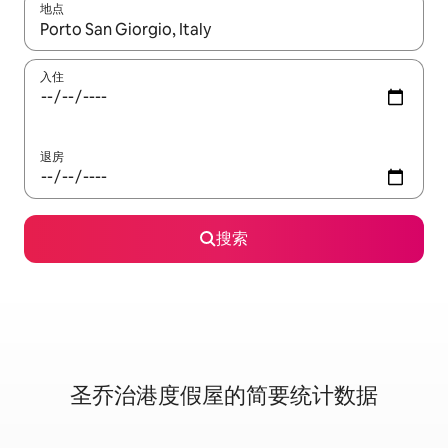
地点
如有搜索结果，请使用上下方向键查看，或通过点击或滑动手势浏
入住
退房
搜索
圣乔治港度假屋的简要统计数据