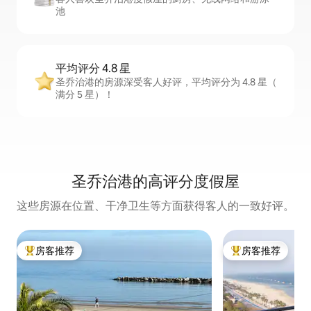
池
平均评分 4.8 星
圣乔治港的房源深受客人好评，平均评分为 4.8 星（
满分 5 星）！
圣乔治港的高评分度假屋
这些房源在位置、干净卫生等方面获得客人的一致好评。
房客推荐
房客推荐
热门「房客推荐」
热门「房客推荐」