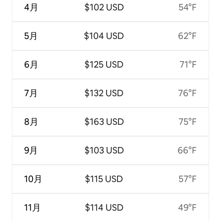
4月
$102 USD
54°F
5月
$104 USD
62°F
6月
$125 USD
71°F
7月
$132 USD
76°F
8月
$163 USD
75°F
9月
$103 USD
66°F
10月
$115 USD
57°F
11月
$114 USD
49°F