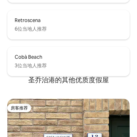
Retroscena
6位当地人推荐
Cobà Beach
3位当地人推荐
圣乔治港的其他优质度假屋
房客推荐
房客推荐