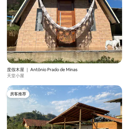
度假木屋 ｜ Antônio Prado de Minas
天堂小屋
房客推荐
房客推荐