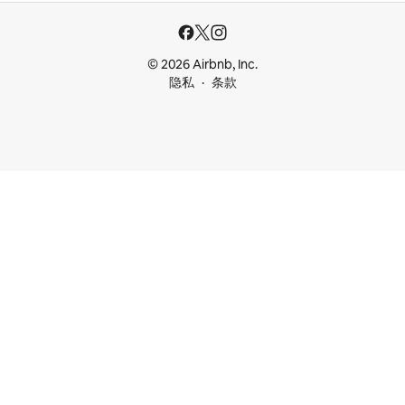
© 2026 Airbnb, Inc.
隐私
条款