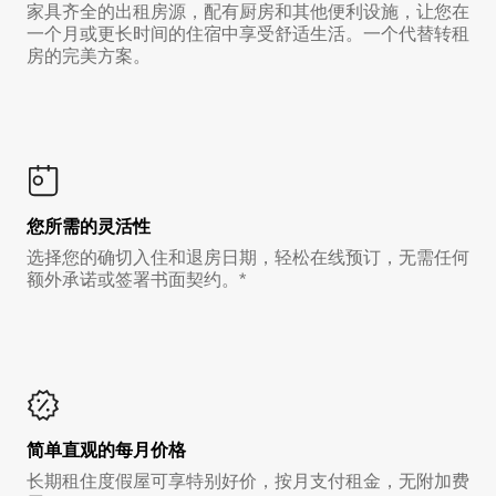
家具齐全的出租房源，配有厨房和其他便利设施，让您在
一个月或更长时间的住宿中享受舒适生活。一个代替转租
房的完美方案。
您所需的灵活性
选择您的确切入住和退房日期，轻松在线预订，无需任何
额外承诺或签署书面契约。*
简单直观的每月价格
长期租住度假屋可享特别好价，按月支付租金，无附加费