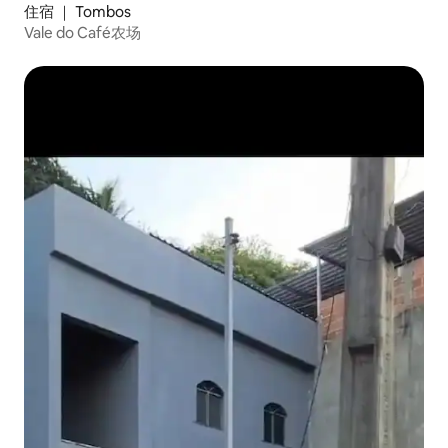
住宿 ｜ Tombos
Vale do Café农场