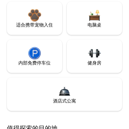
适合携带宠物入住
电脑桌
内部免费停车位
健身房
酒店式公寓
值得探索的目的地