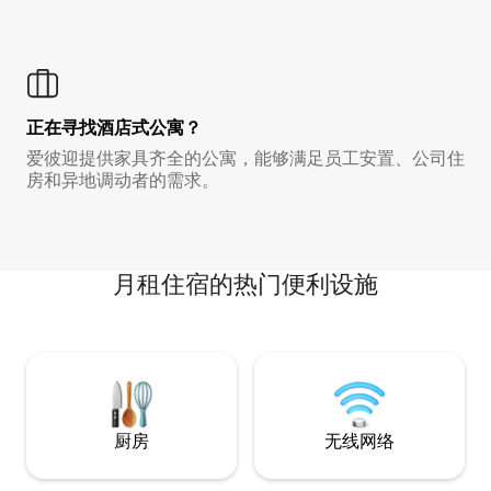
正在寻找酒店式公寓？
爱彼迎提供家具齐全的公寓，能够满足员工安置、公司住
房和异地调动者的需求。
月租住宿的热门便利设施
厨房
无线网络