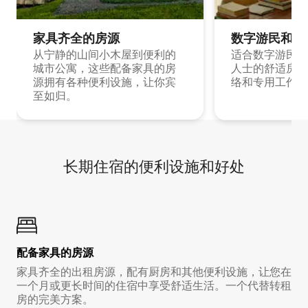
家具齐全的房源
数字游民和旅
从宁静的山间小木屋到便利的
适合数字游民和
城市公寓，这些配备家具的房
人士的舒适房源
源拥有各种便利设施，让你宾
络和专用工作空
至如归。
长期住宿的便利设施和好处
配备家具的房源
家具齐全的出租房源，配有厨房和其他便利设施，让您在
一个月或更长时间的住宿中享受舒适生活。一个代替转租
房的完美方案。