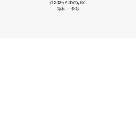
© 2026 Airbnb, Inc.
隐私
条款