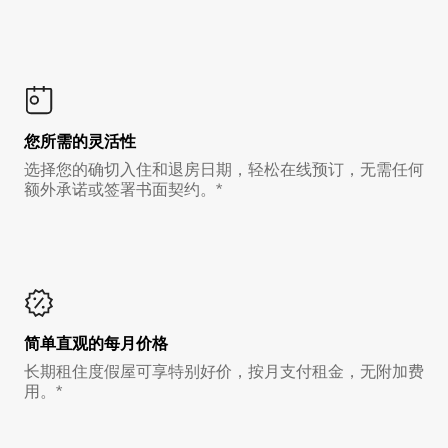
您所需的灵活性
选择您的确切入住和退房日期，轻松在线预订，无需任何
额外承诺或签署书面契约。*
简单直观的每月价格
长期租住度假屋可享特别好价，按月支付租金，无附加费
用。*