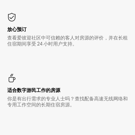
放心预订
查看爱彼迎社区中可信赖的客人对房源的评价，并在长租
住宿期间享受 24 小时用户支持。
适合数字游民工作的房源
你是有出行需求的专业人士吗？查找配备高速无线网络和
专用工作空间的长期住宿房源。