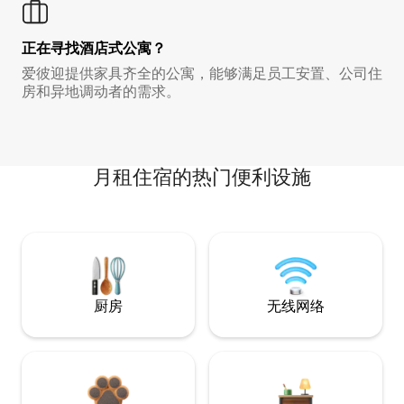
正在寻找酒店式公寓？
爱彼迎提供家具齐全的公寓，能够满足员工安置、公司住
房和异地调动者的需求。
月租住宿的热门便利设施
厨房
无线网络