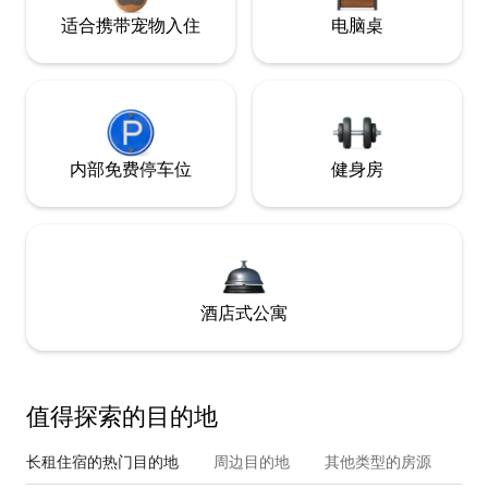
适合携带宠物入住
电脑桌
内部免费停车位
健身房
酒店式公寓
值得探索的目的地
长租住宿的热门目的地
周边目的地
其他类型的房源