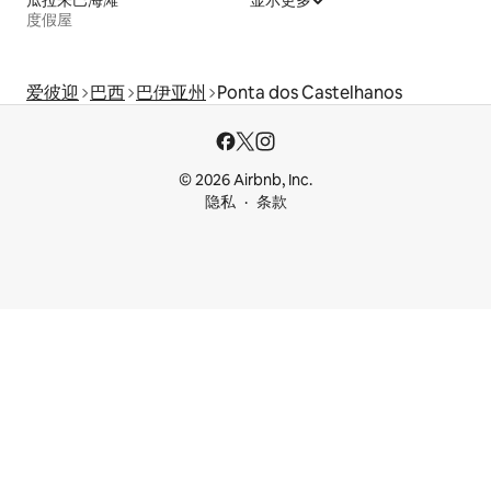
瓜拉朱巴海滩
显示更多
度假屋
爱彼迎
巴西
巴伊亚州
Ponta dos Castelhanos
© 2026 Airbnb, Inc.
隐私
条款