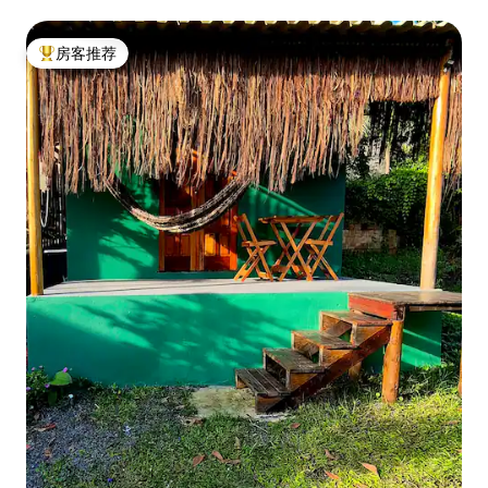
房客推荐
热门「房客推荐」