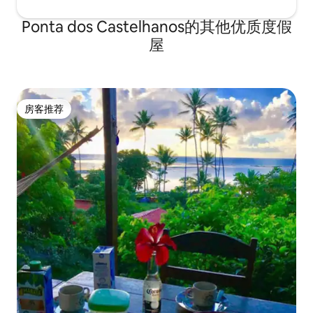
Ponta dos Castelhanos的其他优质度假
屋
房客推荐
房客推荐