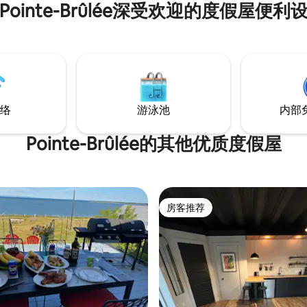
Pointe-Brûlée深受欢迎的度假屋便利
络
游泳池
内部
Pointe-Brûlée的其他优质度假屋
房客推荐
房客推荐