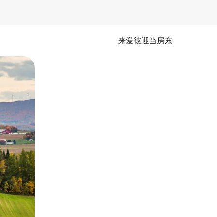
来爱彼迎当房东