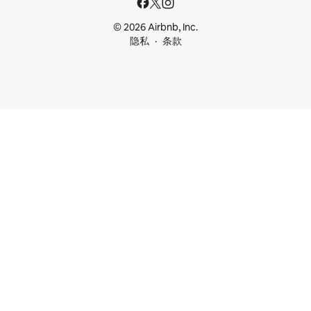
© 2026 Airbnb, Inc.
隐私
条款