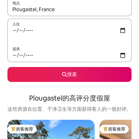
地点
如有搜索结果，请使用上下方向键查看，或通过点击或滑动手势浏
入住
退房
搜索
Plougastel的高评分度假屋
这些房源在位置、干净卫生等方面获得客人的一致好评。
房客推荐
房客推荐
热门「房客推荐」
热门「房客推荐」