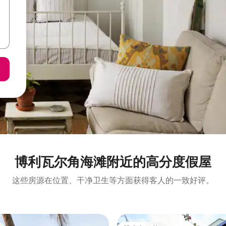
博利瓦尔角海滩附近的高分度假屋
这些房源在位置、干净卫生等方面获得客人的一致好评。