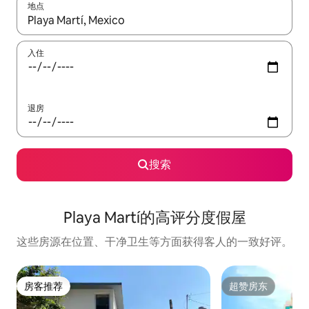
地点
如有搜索结果，请使用上下方向键查看，或通过点击或滑动手势浏
入住
退房
搜索
Playa Martí的高评分度假屋
这些房源在位置、干净卫生等方面获得客人的一致好评。
房客推荐
超赞房东
房客推荐
超赞房东