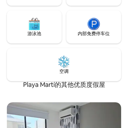
游泳池
内部免费停车位
空调
Playa Martí的其他优质度假屋