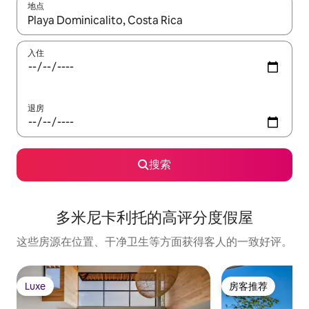
地点
如有搜索结果，请使用上下方向键查看，或通过点击或滑动手势浏
入住
退房
搜索
多米尼卡利托的高评分度假屋
这些房源在位置、干净卫生等方面获得客人的一致好评。
Luxe
房客推荐
Luxe
房客推荐