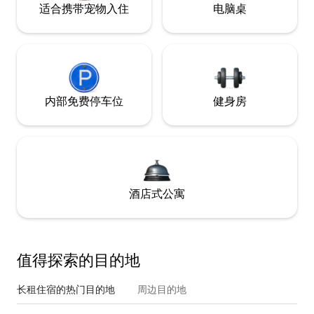
适合携带宠物入住
电脑桌
内部免费停车位
健身房
酒店式公寓
值得探索的目的地
长租住宿的热门目的地
周边目的地