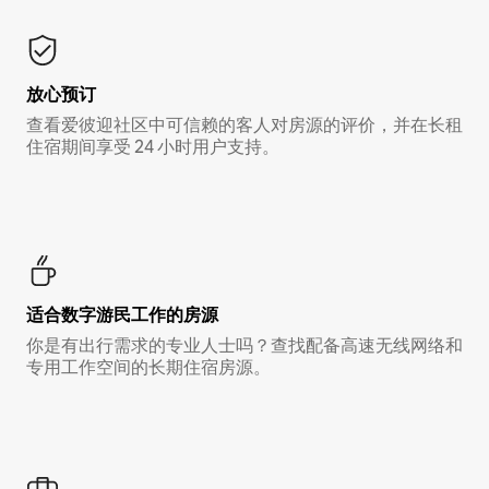
放心预订
查看爱彼迎社区中可信赖的客人对房源的评价，并在长租
住宿期间享受 24 小时用户支持。
适合数字游民工作的房源
你是有出行需求的专业人士吗？查找配备高速无线网络和
专用工作空间的长期住宿房源。