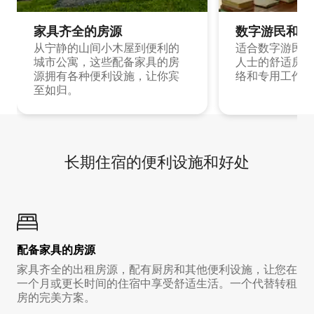
家具齐全的房源
数字游民和旅
从宁静的山间小木屋到便利的
适合数字游民和
城市公寓，这些配备家具的房
人士的舒适房源
源拥有各种便利设施，让你宾
络和专用工作空
至如归。
长期住宿的便利设施和好处
配备家具的房源
家具齐全的出租房源，配有厨房和其他便利设施，让您在
一个月或更长时间的住宿中享受舒适生活。一个代替转租
房的完美方案。