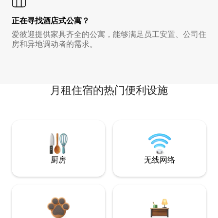
正在寻找酒店式公寓？
爱彼迎提供家具齐全的公寓，能够满足员工安置、公司住
房和异地调动者的需求。
月租住宿的热门便利设施
厨房
无线网络