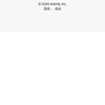
© 2026 Airbnb, Inc.
隐私
条款