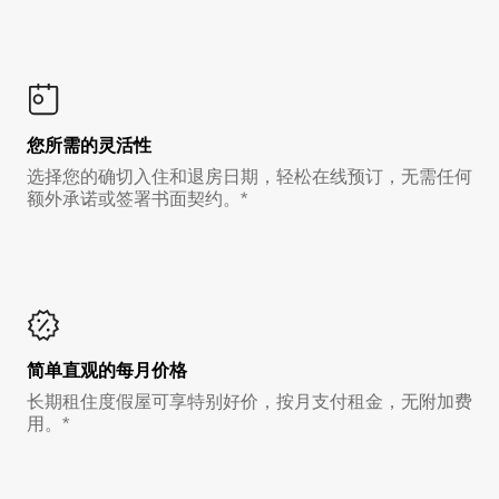
您所需的灵活性
选择您的确切入住和退房日期，轻松在线预订，无需任何
额外承诺或签署书面契约。*
简单直观的每月价格
长期租住度假屋可享特别好价，按月支付租金，无附加费
用。*