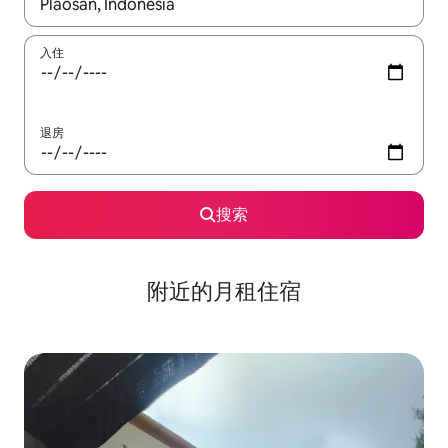
如有搜索结果，请使用上下方向键查看，或通过点击或滑动手势浏
入住
退房
搜索
附近的月租住宿