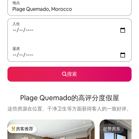
地点
如有搜索结果，请使用上下方向键查看，或通过点击或滑动手势浏
入住
退房
搜索
Plage Quemado的高评分度假屋
这些房源在位置、干净卫生等方面获得客人的一致好评。
房客推荐
超赞房东
热门「房客推荐」
超赞房东