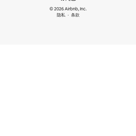
© 2026 Airbnb, Inc.
隐私
条款