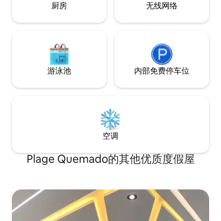
厨房
无线网络
游泳池
内部免费停车位
空调
Plage Quemado的其他优质度假屋