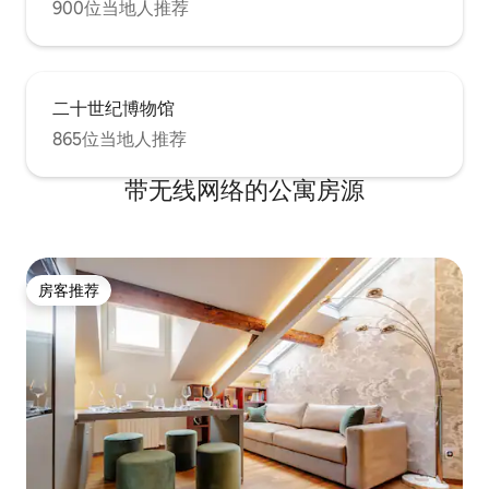
900位当地人推荐
二十世纪博物馆
865位当地人推荐
带无线网络的公寓房源
房客推荐
房客推荐