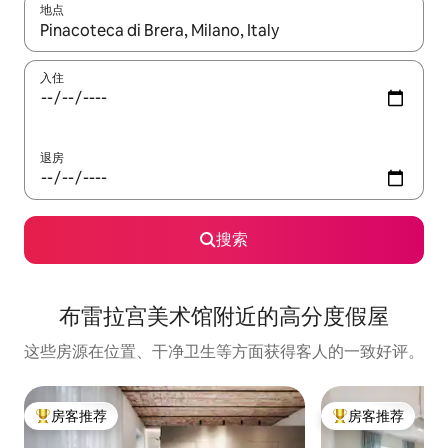
地点
如有搜索结果，请使用上下方向键查看，或通过点击或滑动手势浏
入住
退房
搜索
布雷拉宫美术馆附近的高分度假屋
这些房源在位置、干净卫生等方面获得客人的一致好评。
房客推荐
房客推荐
热门「房客推荐」
热门「房客推荐」