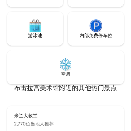
游泳池
内部免费停车位
空调
布雷拉宫美术馆附近的其他热门景点
米兰大教堂
2,770位当地人推荐