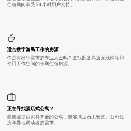
住宿期间享受 24 小时用户支持。
适合数字游民工作的房源
你是有出行需求的专业人士吗？查找配备高速无线网络和
专用工作空间的长期住宿房源。
正在寻找酒店式公寓？
爱彼迎提供家具齐全的公寓，能够满足员工安置、公司住
房和异地调动者的需求。