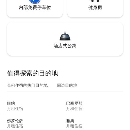
内部免费停车位
健身房
酒店式公寓
值得探索的目的地
长租住宿的热门目的地
周边目的地
纽约
巴塞罗那
月租住宿
月租住宿
佛罗伦萨
雅典
月租住宿
月租住宿