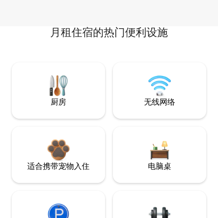
月租住宿的热门便利设施
厨房
无线网络
适合携带宠物入住
电脑桌