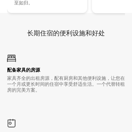
至如归。
长期住宿的便利设施和好处
配备家具的房源
家具齐全的出租房源，配有厨房和其他便利设施，让您在
一个月或更长时间的住宿中享受舒适生活。一个代替转租
房的完美方案。