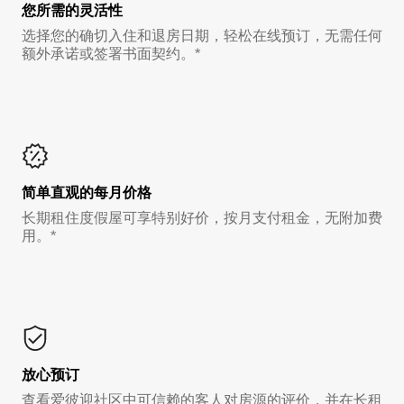
您所需的灵活性
选择您的确切入住和退房日期，轻松在线预订，无需任何
额外承诺或签署书面契约。*
简单直观的每月价格
长期租住度假屋可享特别好价，按月支付租金，无附加费
用。*
放心预订
查看爱彼迎社区中可信赖的客人对房源的评价，并在长租