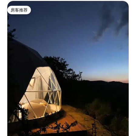
房客推荐
房客推荐