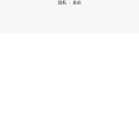
隐私
条款