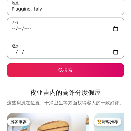
地点
如有搜索结果，请使用上下方向键查看，或通过点击或滑动手势浏
入住
退房
搜索
皮亚吉内的高评分度假屋
这些房源在位置、干净卫生等方面获得客人的一致好评。
房客推荐
房客推荐
房客推荐
热门「房客推荐」