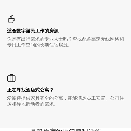
适合数字游民工作的房源
你是有出行需求的专业人士吗？查找配备高速无线网络和
专用工作空间的长期住宿房源。
正在寻找酒店式公寓？
爱彼迎提供家具齐全的公寓，能够满足员工安置、公司住
房和异地调动者的需求。