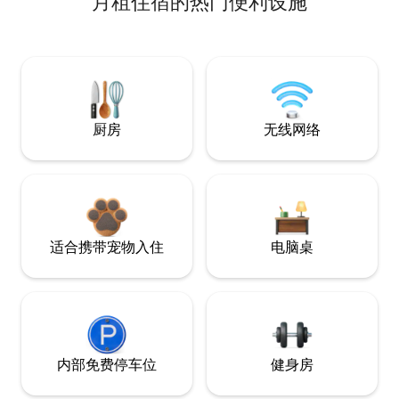
月租住宿的热门便利设施
厨房
无线网络
适合携带宠物入住
电脑桌
内部免费停车位
健身房