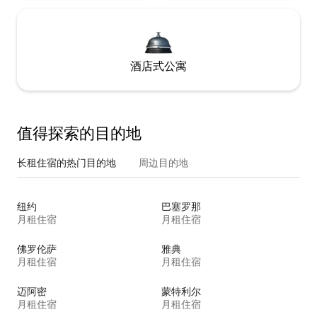
酒店式公寓
值得探索的目的地
长租住宿的热门目的地
周边目的地
纽约
巴塞罗那
月租住宿
月租住宿
佛罗伦萨
雅典
月租住宿
月租住宿
迈阿密
蒙特利尔
月租住宿
月租住宿