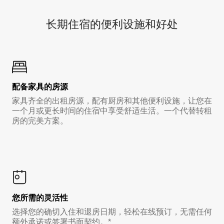
长期住宿的便利设施和好处
配备家具的房源
家具齐全的出租房源，配有厨房和其他便利设施，让您在
一个月或更长时间的住宿中享受舒适生活。一个代替转租
房的完美方案。
您所需的灵活性
选择您的确切入住和退房日期，轻松在线预订，无需任何
额外承诺或签署书面契约。*