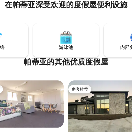
在帕蒂亚深受欢迎的度假屋便利设施
络
游泳池
内部
帕蒂亚的其他优质度假屋
房客推荐
房客推荐