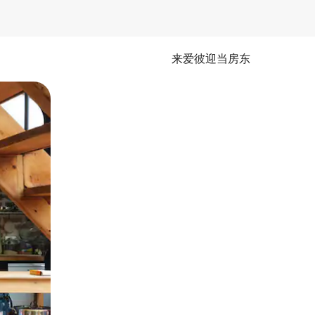
来爱彼迎当房东