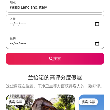
地点
如有搜索结果，请使用上下方向键查看，或通过点击或滑动手势浏
入住
退房
搜索
兰恰诺的高评分度假屋
这些房源在位置、干净卫生等方面获得客人的一致好评。
房客推荐
房客推荐
房客推荐
房客推荐