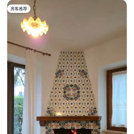
房客推荐
房客推荐