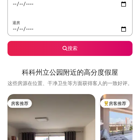
退房
搜索
科科州立公园附近的高分度假屋
这些房源在位置、干净卫生等方面获得客人的一致好评。
房客推荐
房客推荐
房客推荐
热门「房客推荐」