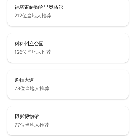
福塔雷萨购物里奥马尔
212位当地人推荐
科科州立公园
126位当地人推荐
购物大道
78位当地人推荐
摄影博物馆
77位当地人推荐