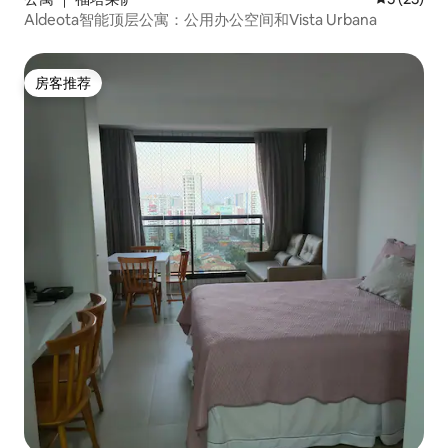
Aldeota智能顶层公寓：公用办公空间和Vista Urbana
房客推荐
房客推荐