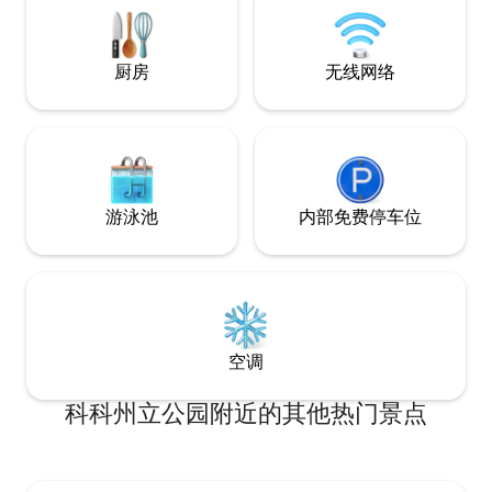
有阳台。 大型室外区域，带花园。泳池正
在维护中。
厨房
无线网络
游泳池
内部免费停车位
空调
科科州立公园附近的其他热门景点