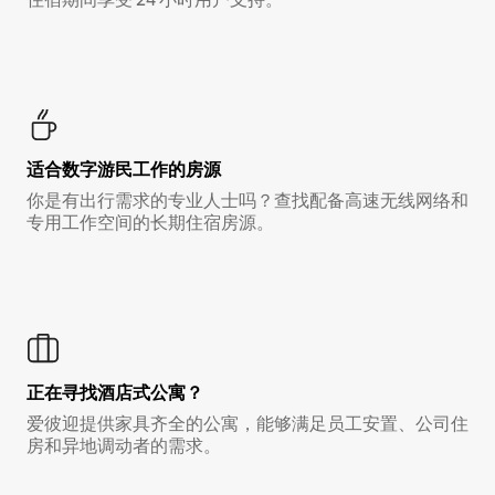
适合数字游民工作的房源
你是有出行需求的专业人士吗？查找配备高速无线网络和
专用工作空间的长期住宿房源。
正在寻找酒店式公寓？
爱彼迎提供家具齐全的公寓，能够满足员工安置、公司住
房和异地调动者的需求。