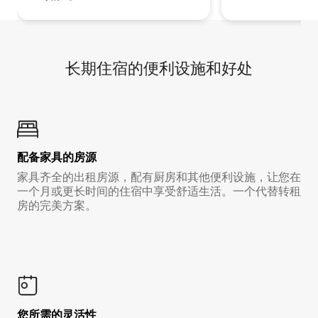
长期住宿的便利设施和好处
配备家具的房源
家具齐全的出租房源，配有厨房和其他便利设施，让您在
一个月或更长时间的住宿中享受舒适生活。一个代替转租
房的完美方案。
您所需的灵活性