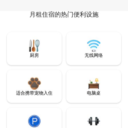
月租住宿的热门便利设施
厨房
无线网络
适合携带宠物入住
电脑桌