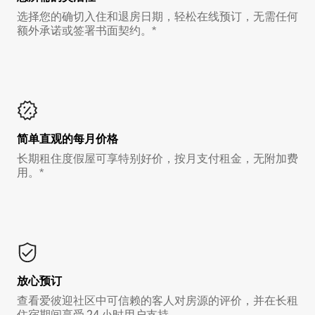
选择您的确切入住和退房日期，轻松在线预订，无需任何
额外承诺或签署书面契约。*
简单直观的每月价格
长期租住度假屋可享特别好价，按月支付租金，无附加费
用。*
放心预订
查看爱彼迎社区中可信赖的客人对房源的评价，并在长租
住宿期间享受 24 小时用户支持。