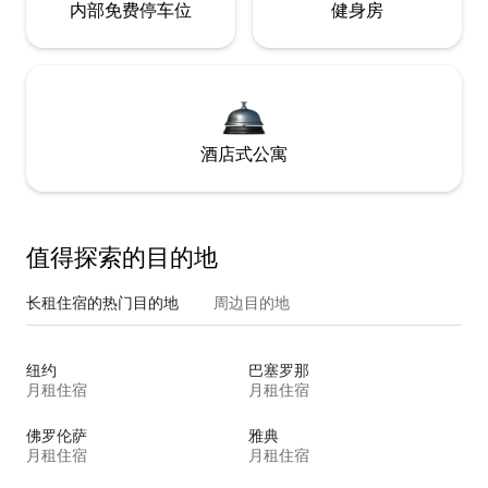
内部免费停车位
健身房
酒店式公寓
值得探索的目的地
长租住宿的热门目的地
周边目的地
纽约
巴塞罗那
月租住宿
月租住宿
佛罗伦萨
雅典
月租住宿
月租住宿