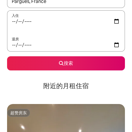
如有搜索结果，请使用上下方向键查看，或通过点击或滑动手势浏
入住
退房
搜索
附近的月租住宿
超赞房东
超赞房东