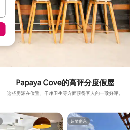
Papaya Cove的高评分度假屋
这些房源在位置、干净卫生等方面获得客人的一致好评。
超赞房东
超赞房东