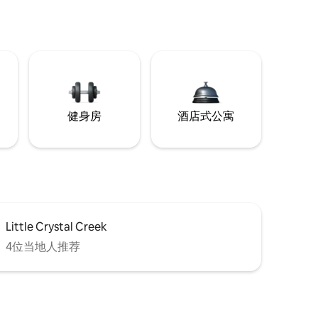
健身房
酒店式公寓
Little Crystal Creek
4位当地人推荐