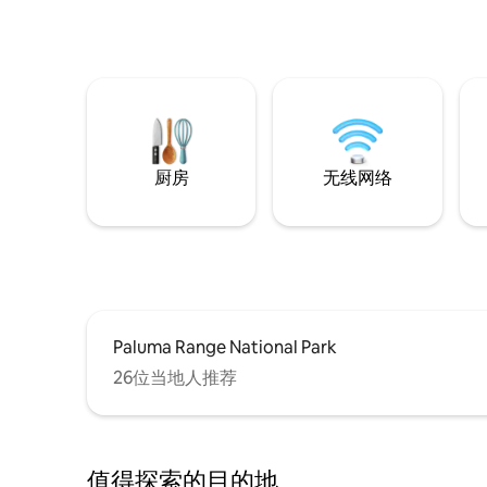
厨房
无线网络
Paluma Range National Park
26位当地人推荐
值得探索的目的地