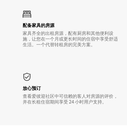
配备家具的房源
家具齐全的出租房源，配有厨房和其他便利设
施，让您在一个月或更长时间的住宿中享受舒适
生活。一个代替转租房的完美方案。
放心预订
查看爱彼迎社区中可信赖的客人对房源的评价，
并在长租住宿期间享受 24 小时用户支持。