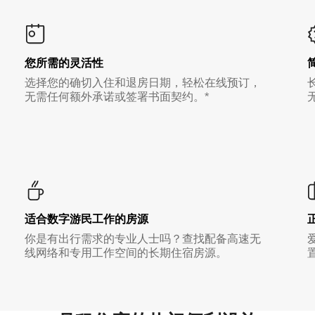
您所需的灵活性
选择您的确切入住和退房日期，轻松在线预订，
无需任何额外承诺或签署书面契约。*
适合数字游民工作的房源
你是有出行需求的专业人士吗？查找配备高速无
线网络和专用工作空间的长期住宿房源。