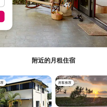
附近的月租住宿
推荐
房客推荐
客推荐」
房客推荐